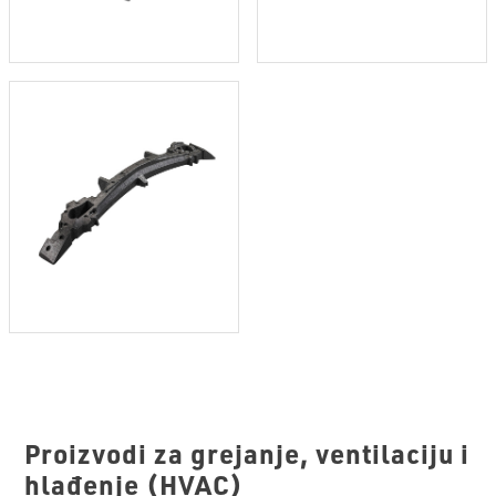
Proizvodi za grejanje, ventilaciju i
hlađenje (HVAC)