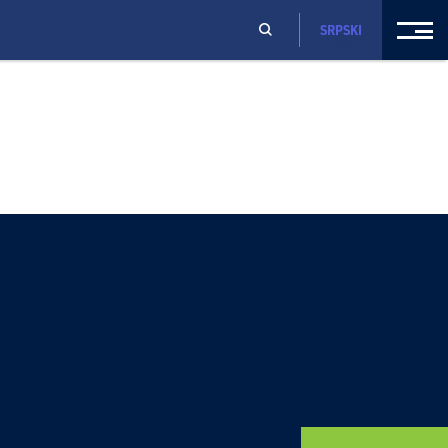
SRPSKI