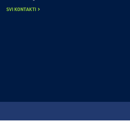
SVI KONTAKTI