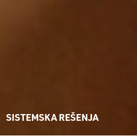
SISTEMSKA REŠENJA