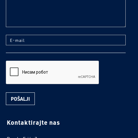
E-mail
reCaptcha
Kontaktirajte nas