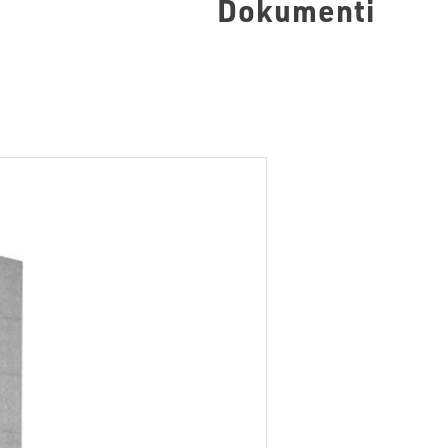
Dokumenti