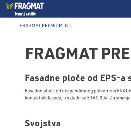
FRAGMAT PREMIUM 031
FRAGMAT PRE
Fasadne ploče od EPS-a 
Fasadne ploče od ekspandiranog polistirena FRAGMA
kontaktnih fasada, u skladu sa ETAG 004. Za smanjenj
Svojstva