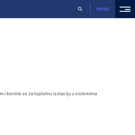
SRPSKI
 koriste se za toplotnu izolaciju u sistemima