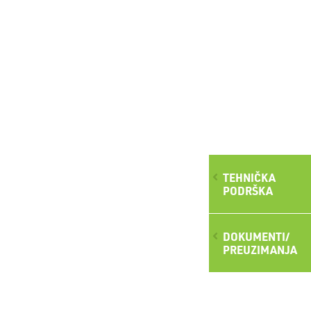
TEHNIČKA
PODRŠKA
DOKUMENTI/
PREUZIMANJA