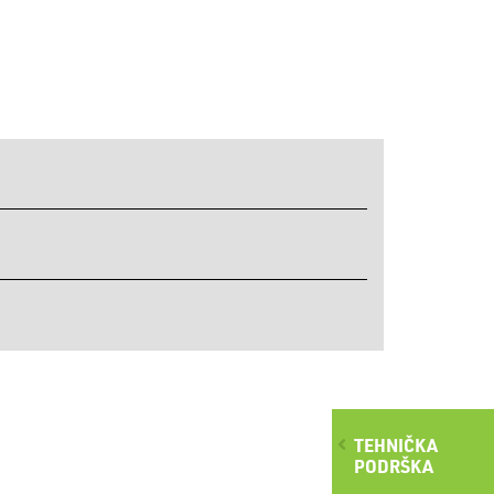
TEHNIČKA
PODRŠKA