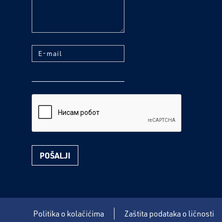
E-mail
reCaptcha
Politika o kolačićima
Zaštita podataka o ličnosti