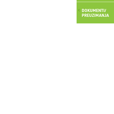
DOKUMENTI/
PREUZIMANJA