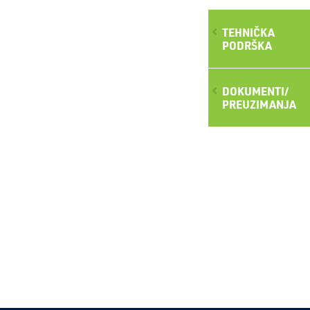
TEHNIČKA
PODRŠKA
DOKUMENTI/
PREUZIMANJA