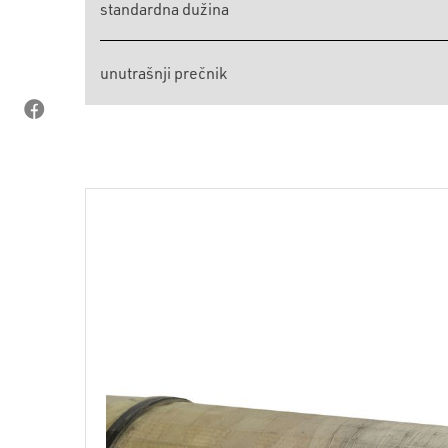
standardna dužina
unutrašnji prečnik