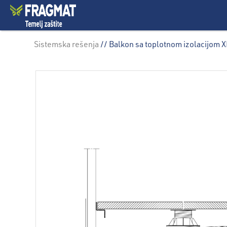
Sistemska rešenja
// Balkon sa toplotnom izolacijom 